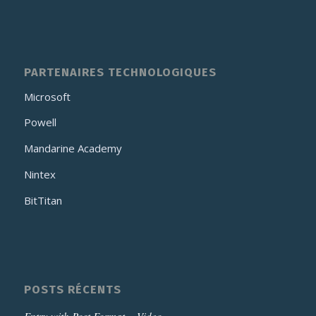
PARTENAIRES TECHNOLOGIQUES
Microsoft
Powell
Mandarine Academy
Nintex
BitTitan
POSTS RÉCENTS